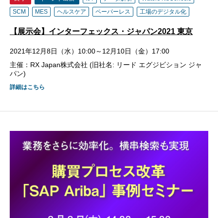
SCM
MES
ヘルスケア
ペーパーレス
工場のデジタル化
【展示会】インターフェックス・ジャパン2021 東京
2021年12月8日（水）10:00～12月10日（金）17:00
主催：RX Japan株式会社 (旧社名: リード エグジビション ジャ
パン)
詳細はこちら