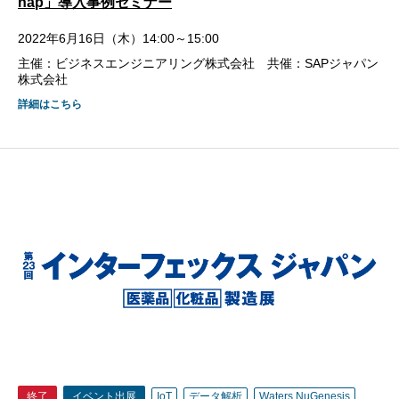
nap」導入事例セミナー
2022年6月16日（木）14:00～15:00
主催：ビジネスエンジニアリング株式会社 共催：SAPジャパン
株式会社
詳細はこちら
終了
イベント出展
IoT
データ解析
Waters NuGenesis