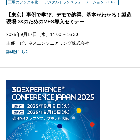
工場のデジタル化
デジタルトランスフォーメーション（DX）
【東京】事例で学び、デモで納得。基本がわかる！製造
現場DXのためのMES導入セミナー
2025年9月17日（水）14:00 ～16:30
主催：ビジネスエンジニアリング株式会社
詳細はこちら