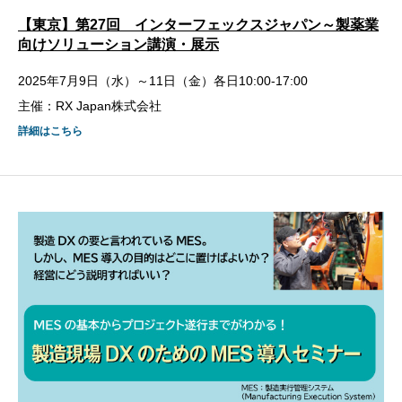
【東京】第27回 インターフェックスジャパン～製薬業
向けソリューション講演・展示
2025年7月9日（水）～11日（金）各日10:00-17:00
主催：RX Japan株式会社
詳細はこちら