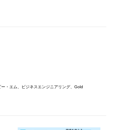
・ビー・エム、ビジネスエンジニアリング、Gold