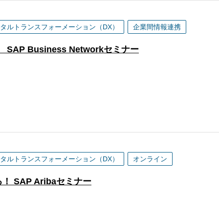
タルトランスフォーメーション（DX）
企業間情報連携
Business Networkセミナー
タルトランスフォーメーション（DX）
オンライン
SAP Aribaセミナー