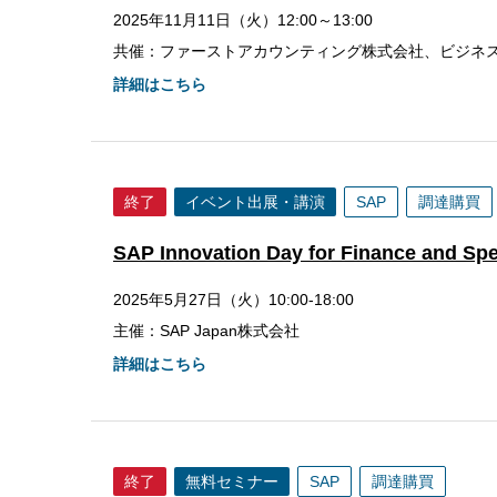
2025年11月11日（火）12:00～13:00
共催：ファーストアカウンティング株式会社、ビジネ
詳細はこちら
終了
イベント出展・講演
SAP
調達購買
SAP Innovation Day for Finance and
2025年5月27日（火）10:00-18:00
主催：SAP Japan株式会社
詳細はこちら
終了
無料セミナー
SAP
調達購買