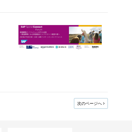
次のページへ