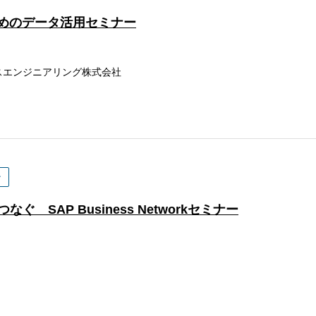
のためのデータ活用セミナー
スエンジニアリング株式会社
ン
SAP Business Networkセミナー