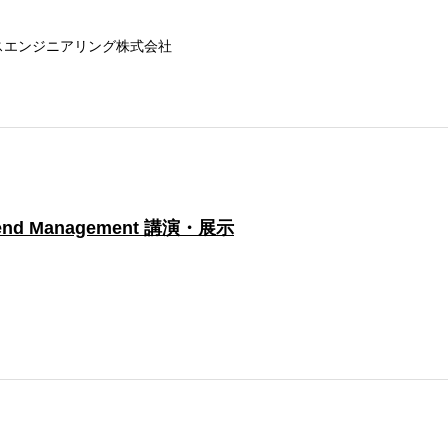
スエンジニアリング株式会社
 Spend Management 講演・展示