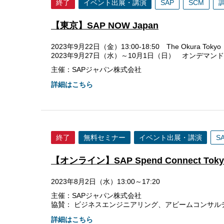
終了
イベント出展・講演
SAP
SCM
【東京】SAP NOW Japan
2023年9月22日（金）13:00-18:50 The Okura Tokyo
2023年9月27日（水）～10月1日（日） オンデマン
主催：SAPジャパン株式会社
詳細はこちら
終了
無料セミナー
イベント出展・講演
S
【オンライン】SAP Spend Connect Tokyo
2023年8月2日（水）13:00～17:20
主催：SAPジャパン株式会社
協賛： ビジネスエンジニアリング、アビームコンサル
詳細はこちら