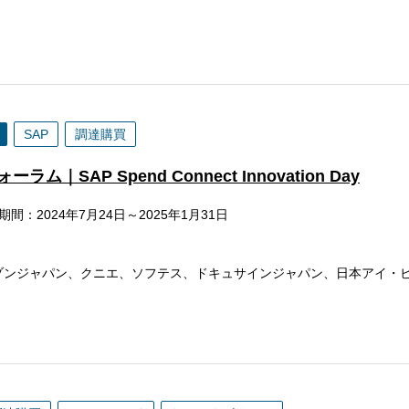
SAP
調達購買
P Spend Connect Innovation Day
期間：2024年7月24日～2025年1月31日
ング、アマゾンジャパン、クニエ、ソフテス、ドキュサインジャパン、日本アイ