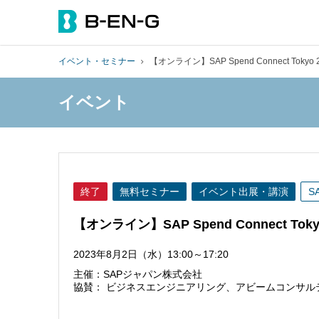
イベント・セミナー
【オンライン】SAP Spend Connect Tokyo 
イベント
終了
無料セミナー
イベント出展・講演
S
【オンライン】SAP Spend Connect Tokyo
2023年8月2日（水）13:00～17:20
主催：SAPジャパン株式会社
協賛： ビジネスエンジニアリング、アビームコンサル