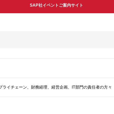
SAP社イベントご案内サイト
プライチェーン、財務経理、経営企画、IT部門の責任者の方々