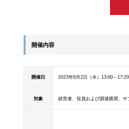
開催内容
開催日
2023年8月2日（水）13:00～17:20
対象
経営者、役員および調達購買、サ