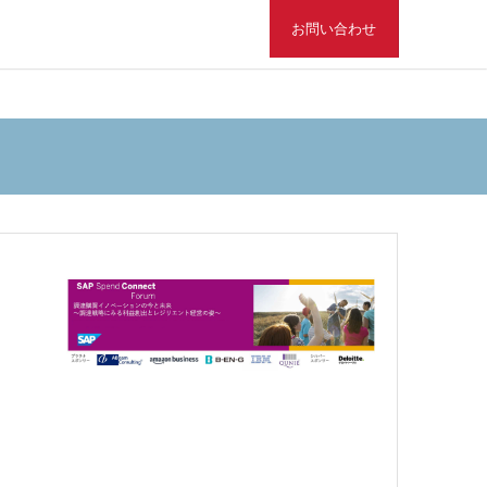
お問い合わせ