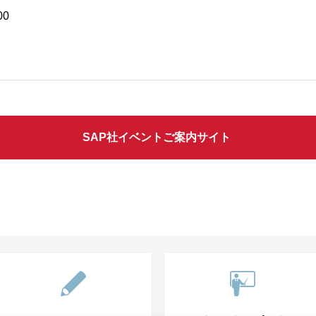
00
SAP社イベントご案内サイト