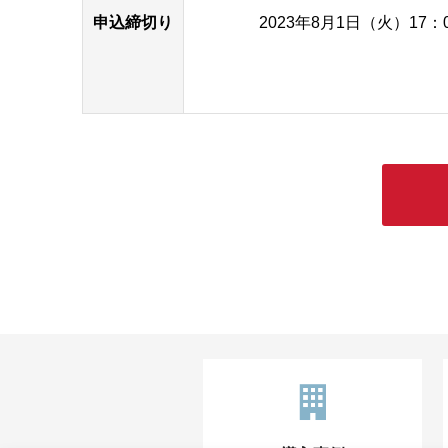
申込締切り
2023年8月1日（火）17：