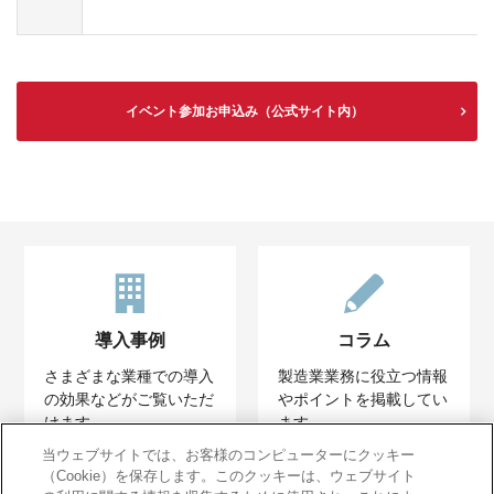
イベント参加お申込み（公式サイト内）
導入事例
コラム
さまざまな業種での導入
製造業業務に役立つ情報
の効果などがご覧いただ
やポイントを掲載してい
けます。
ます。
当ウェブサイトでは、お客様のコンピューターにクッキー
（Cookie）を保存します。このクッキーは、ウェブサイト