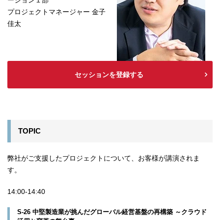
ーション１部
プロジェクトマネージャー 金子
佳太
セッションを登録する
TOPIC
弊社がご支援したプロジェクトについて、お客様が講演されま
す。
14:00-14:40
S-26 中堅製造業が挑んだグローバル経営基盤の再構築 ～クラウド