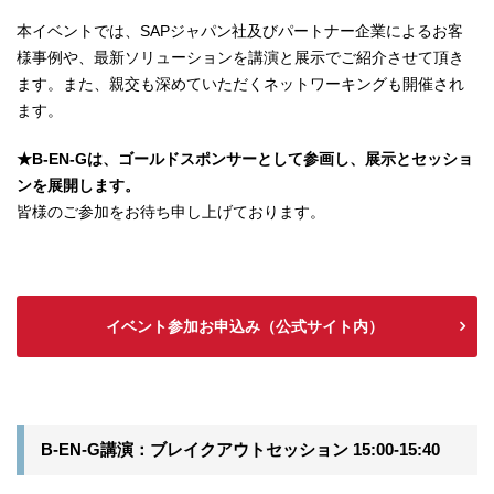
本イベントでは、SAPジャパン社及びパートナー企業によるお客
様事例や、最新ソリューションを講演と展示でご紹介させて頂き
ます。また、親交も深めていただくネットワーキングも開催され
ます。
★B-EN-Gは、ゴールドスポンサーとして参画し、展示とセッショ
ンを展開します。
皆様のご参加をお待ち申し上げております。
イベント参加お申込み（公式サイト内）
B-EN-G講演：ブレイクアウトセッション 15:00-15:40