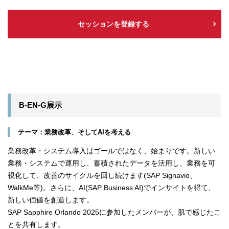
セッションを登録する
B-EN-G展示
テーマ：業務改革、そしてAIを考える
業務改革・システム導入はゴールではなく、始まりです。新しい
業務・システムで運用し、蓄積されたデータを活用し、業務を可
視化して、改善のサイクルを回し続けます(SAP Signavio、
WalkMe等)。さらに、AI(SAP Business AI)でインサイトを得て、
新しい価値を創造します。
SAP Sapphire Orlando 2025に参加したメンバーが、肌で感じたこ
とを共有します。