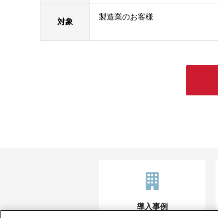
製造業のお客様
対象
導入事例