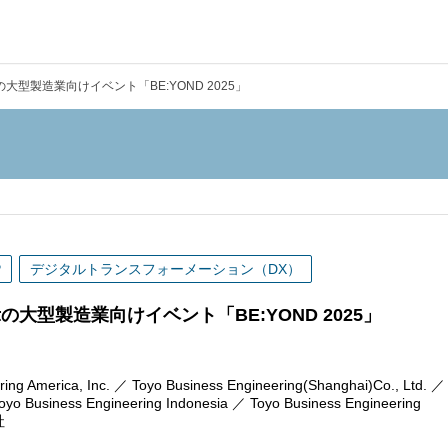
型製造業向けイベント「BE:YOND 2025」
P
デジタルトランスフォーメーション（DX）
大型製造業向けイベント「BE:YOND 2025」
ca, Inc. ／ Toyo Business Engineering(Shanghai)Co., Ltd. ／
Toyo Business Engineering Indonesia ／ Toyo Business Engineering
社