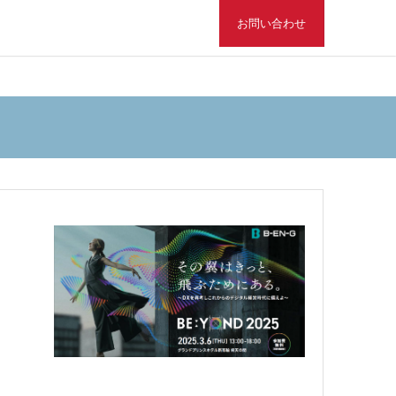
お問い合わせ