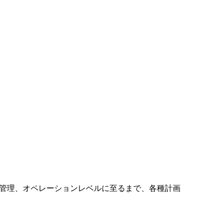
、管理、オペレーションレベルに至るまで、各種計画