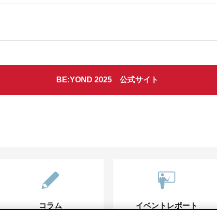
BE:YOND 2025 公式サイト
コラム
イベントレポート