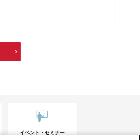
イベント・セミナー