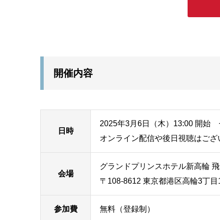
開催内容
2025年3月6日（木）13:00
開始
セ
日時
オンライン配信や後日視聴はござ
グランドプリンスホテル新高輪 
会場
〒108-8612 東京都港区高輪3丁目1
参加費
無料（登録制）