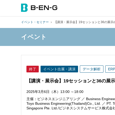
イベント・セミナー
【講演・展示会】19セッションと36の展示の大
イベント
終了
イベント出展・講演
データ解析
ER
【講演・展示会】19セッションと36の展示の
2025年3月6日（木）13:00 ～18:00
主催：ビジネスエンジニアリング ／ Business Engineering Ameri
Toyo Business Engineering(Thailand)Co., Ltd. ／ PT. 
Singapore Pte. Ltd./ビジネスシステムサービス株式会