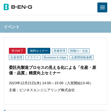
イベント
受付終了
無料セミナー
原価管理
情報の一元化
生産管理
クラウド
Business b-ridge
企業間情報連携
委託先製造プロセスの見える化による「生産・原
価・品質」精度向上セミナー
2023年12月21日(木) 14:00～15:00（入室開始13:45）
主催：ビジネスエンジニアリング株式会社