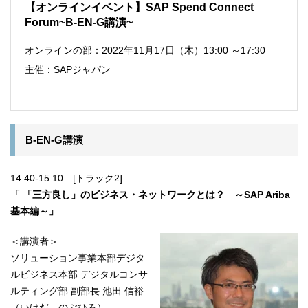
【オンラインイベント】SAP Spend Connect
Forum~B-EN-G講演~
オンラインの部：2022年11月17日（木）13:00 ～17:30
主催：SAPジャパン
B-EN-G講演
14:40-15:10 [トラック2]
「
「三方良し」のビジネス・ネットワークとは？ ～SAP Ariba
基本編～
」
＜講演者＞
ソリューション事業本部デジタ
ルビジネス本部 デジタルコンサ
ルティング部 副部長 池田 信裕
（いけだ のぶひろ）