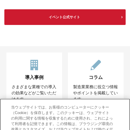
イベント公式サイト
導入事例
コラム
さまざまな業種での導入
製造業業務に役立つ情報
の効果などがご覧いただ
やポイントを掲載してい
けます。
ます。
当ウェブサイトでは、お客様のコンピューターにクッキー
（Cookie）を保存します。このクッキーは、ウェブサイト
の利用に関する情報を収集するために使用され、これによっ
て利用者を記憶できます。この情報は、ブラウジング環境の
改善とカスタマイズ、および当ウェブサイトおよび他のメデ