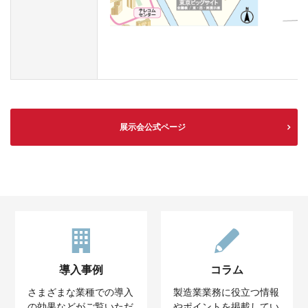
展示会公式ページ
導入事例
コラム
さまざまな業種での導入
製造業業務に役立つ情報
の効果などがご覧いただ
やポイントを掲載してい